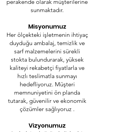
perakende olarak müşterilerine
sunmaktadır.
Misyonumuz
Her ölçekteki işletmenin ihtiyaç
duyduğu ambalaj, temizlik ve
sarf malzemelerini sürekli
stokta bulundurarak, yüksek
kaliteyi rekabetçi fiyatlarla ve
hızlı teslimatla sunmayı
hedefliyoruz. Müşteri
memnuniyetini ön planda
tutarak, güvenilir ve ekonomik
çözümler sağlıyoruz .
Vizyonumuz