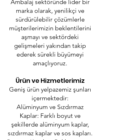
Ambalaj sektöründe lider bir
marka olarak, yenilikçi ve
sürdürülebilir çözümlerle
müşterilerimizin beklentilerini
aşmayı ve sektördeki
gelişmeleri yakından takip
ederek sürekli büyümeyi
amaçlıyoruz.
Ürün ve Hizmetlerimiz
Geniş ürün yelpazemiz şunları
içermektedir:
Alüminyum ve Sızdırmaz
Kaplar: Farklı boyut ve
şekillerde alüminyum kaplar,
sızdırmaz kaplar ve sos kapları.