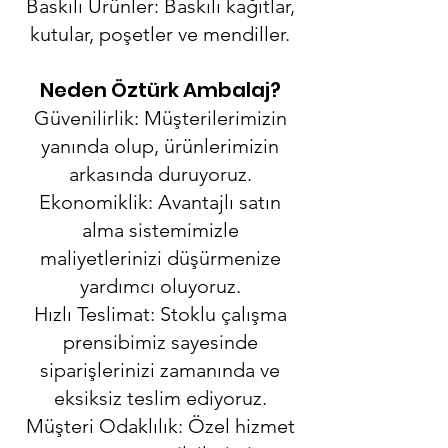
Baskılı Ürünler: Baskılı kağıtlar,
kutular, poşetler ve mendiller.
Neden Öztürk Ambalaj?
Güvenilirlik: Müşterilerimizin
yanında olup, ürünlerimizin
arkasında duruyoruz.
Ekonomiklik: Avantajlı satın
alma sistemimizle
maliyetlerinizi düşürmenize
yardımcı oluyoruz.
Hızlı Teslimat: Stoklu çalışma
prensibimiz sayesinde
siparişlerinizi zamanında ve
eksiksiz teslim ediyoruz.
Müşteri Odaklılık: Özel hizmet